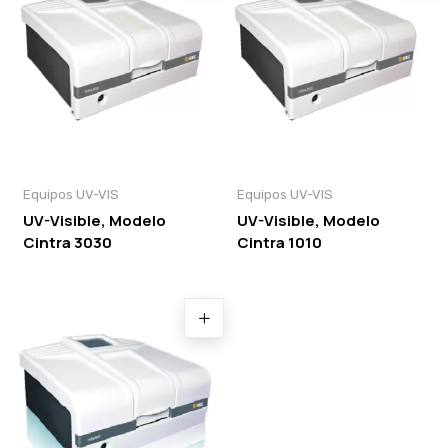
Equipos UV-VIS
Equipos UV-VIS
UV-Visible, Modelo
UV-Visible, Modelo
Cintra 3030
Cintra 1010