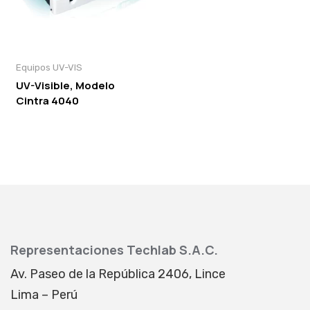
Equipos UV-VIS
UV-Visible, Modelo
Cintra 4040
Representaciones Techlab S.A.C.
Av. Paseo de la República 2406, Lince
Lima – Perú