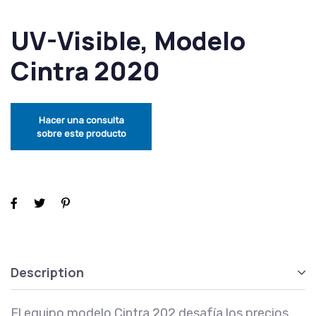
UV-Visible, Modelo
Cintra 2020
Description
El equipo modelo Cintra 202 desafía los precios