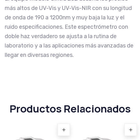
más altos de UV-Vis y UV-Vis-NIR con su longitud
de onda de 190 a 1200nm y muy baja la luz y el
ruido especificaciones. Este espectrómetro con
doble haz verdadero se ajusta a la rutina de
laboratorio y a las aplicaciones más avanzadas de
llegar en diversas regiones.
Productos Relacionados