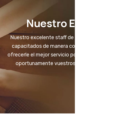
Nuestro Equipo
Nuestro excelente staff de colaboradores son
capacitados de manera continua para poder
ofrecerle el mejor servicio post-venta y resolver
oportunamente vuestros requerimientos.