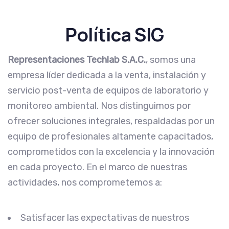
Política SIG
Representaciones Techlab S.A.C.
, somos una
empresa líder dedicada a la venta, instalación y
servicio post-venta de equipos de laboratorio y
monitoreo ambiental. Nos distinguimos por
ofrecer soluciones integrales, respaldadas por un
equipo de profesionales altamente capacitados,
comprometidos con la excelencia y la innovación
en cada proyecto. En el marco de nuestras
actividades, nos comprometemos a:
Satisfacer las expectativas de nuestros