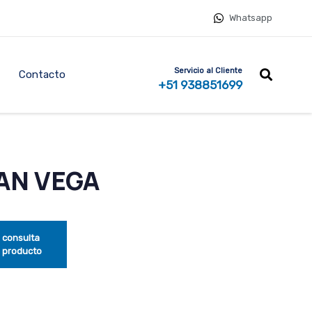
Whatsapp
Servicio al Cliente
Contacto
+51 938851699
AN VEGA