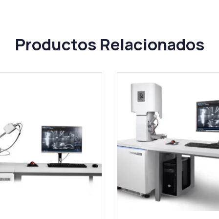
Productos Relacionados