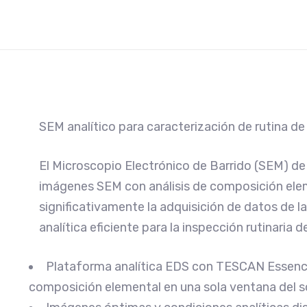
SEM analítico para caracterización de rutina de 
El Microscopio Electrónico de Barrido (SEM) 
imágenes SEM con análisis de composición elem
significativamente la adquisición de datos de
analítica eficiente para la inspección rutinaria 
Plataforma analítica EDS con TESCAN Essence
composición elemental en una sola ventana del 