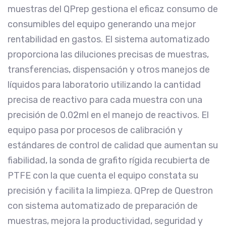
muestras del QPrep gestiona el eficaz consumo de
consumibles del equipo generando una mejor
rentabilidad en gastos. El sistema automatizado
proporciona las diluciones precisas de muestras,
transferencias, dispensación y otros manejos de
líquidos para laboratorio utilizando la cantidad
precisa de reactivo para cada muestra con una
precisión de 0.02ml en el manejo de reactivos. El
equipo pasa por procesos de calibración y
estándares de control de calidad que aumentan su
fiabilidad, la sonda de grafito rígida recubierta de
PTFE con la que cuenta el equipo constata su
precisión y facilita la limpieza. QPrep de Questron
con sistema automatizado de preparación de
muestras, mejora la productividad, seguridad y