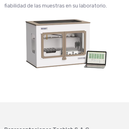
fiabilidad de las muestras en su laboratorio.