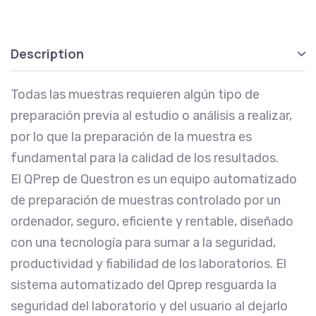
Description
Todas las muestras requieren algún tipo de
preparación previa al estudio o análisis a realizar,
por lo que la preparación de la muestra es
fundamental para la calidad de los resultados.
El QPrep de Questron es un equipo automatizado
de preparación de muestras controlado por un
ordenador, seguro, eficiente y rentable, diseñado
con una tecnología para sumar a la seguridad,
productividad y fiabilidad de los laboratorios. El
sistema automatizado del Qprep resguarda la
seguridad del laboratorio y del usuario al dejarlo