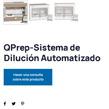
QPrep-Sistema de
Dilución Automatizado