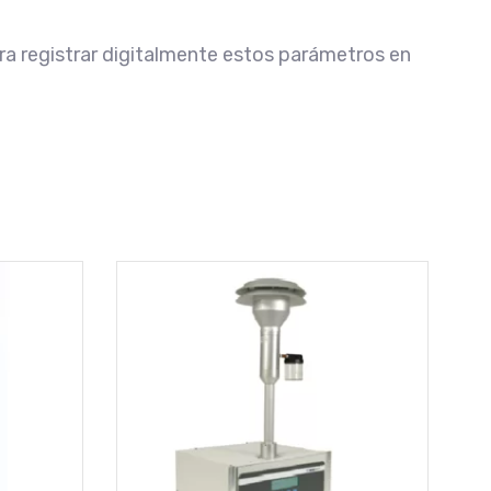
a registrar digitalmente estos parámetros en