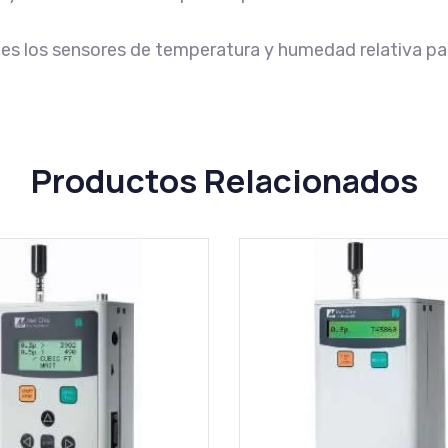
s los sensores de temperatura y humedad relativa par
Productos Relacionados