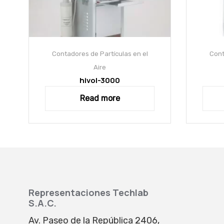
Contadores de Partículas en el
Cont
Aire
hivol-3000
Read more
Representaciones Techlab
S.A.C.
Av. Paseo de la República 2406,