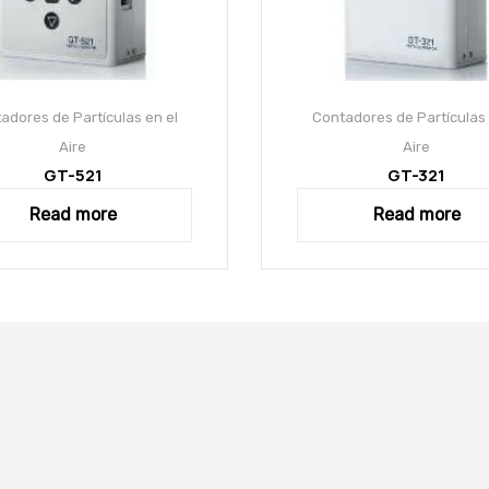
adores de Partículas en el
Contadores de Partículas 
Aire
Aire
GT-521
GT-321
Read more
Read more