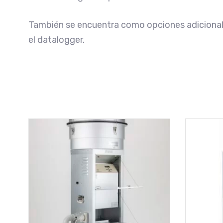
También se encuentra como opciones adicionale
el datalogger.