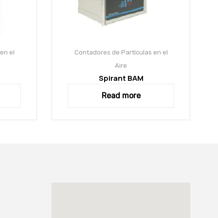
en el
Contadores de Partículas en el
Aire
Spirant BAM
Read more