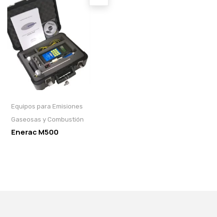
Equipos para Emisiones
Gaseosas y Combustión
Enerac M500