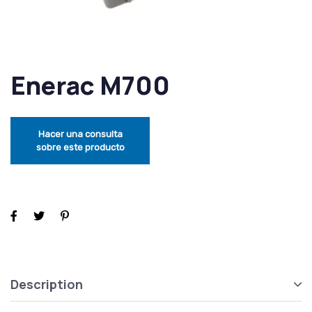
Enerac M700
Description