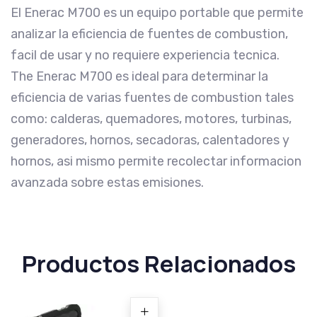
El Enerac M700 es un equipo portable que permite
analizar la eficiencia de fuentes de combustion,
facil de usar y no requiere experiencia tecnica.
The Enerac M700 es ideal para determinar la
eficiencia de varias fuentes de combustion tales
como: calderas, quemadores, motores, turbinas,
generadores, hornos, secadoras, calentadores y
hornos, asi mismo permite recolectar informacion
avanzada sobre estas emisiones.
Productos Relacionados