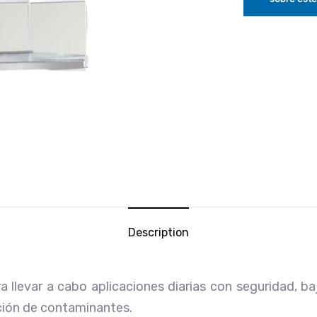
Description
a llevar a cabo aplicaciones diarias con seguridad, baj
ación de contaminantes.