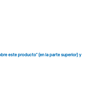
re este producto” (en la parte superior) y