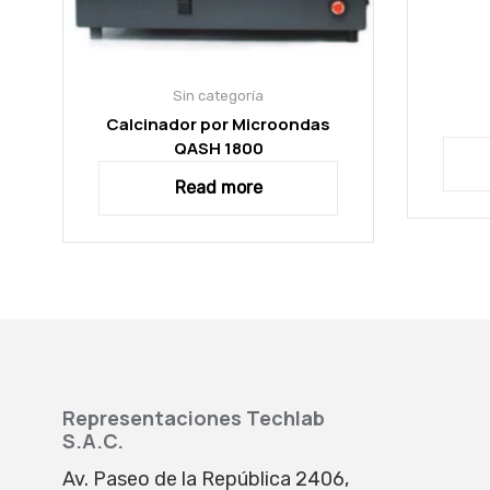
Sin categoría
Calcinador por Microondas
QASH 1800
Read more
Representaciones Techlab
S.A.C.
Av. Paseo de la República 2406,