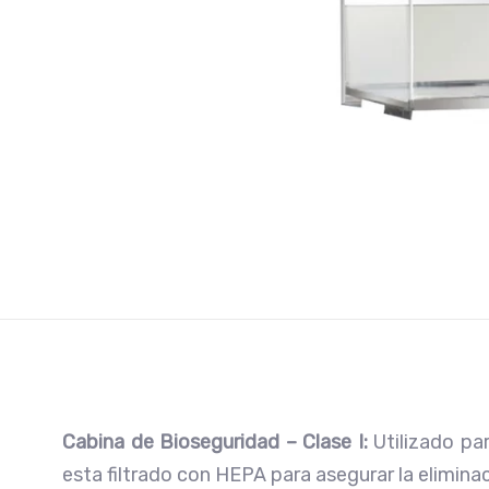
Cabina de Bioseguridad – Clase I:
Utilizado par
esta filtrado con HEPA para asegurar la elimin