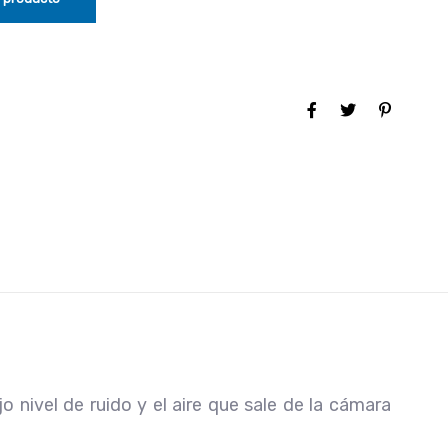
o nivel de ruido y el aire que sale de la cámara