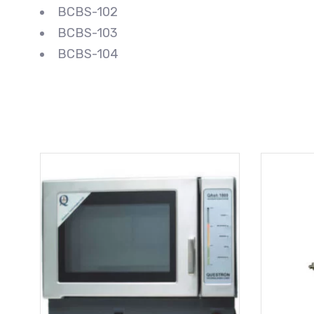
BCBS-102
BCBS-103
BCBS-104