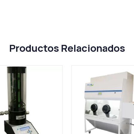
Productos Relacionados