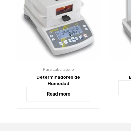
Para Laboratorio
Determinadores de
Humedad
Read more