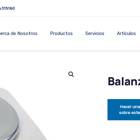
4315160
erca de Nosotros
Productos
Servicios
Artículos
Balan