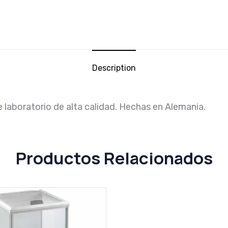
Description
laboratorio de alta calidad. Hechas en Alemania.
Productos Relacionados