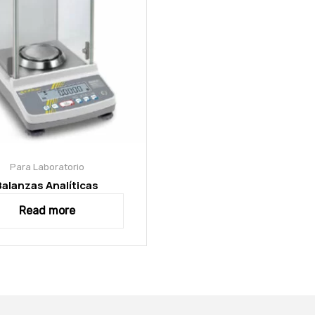
Para Laboratorio
Balanzas Analíticas
Read more