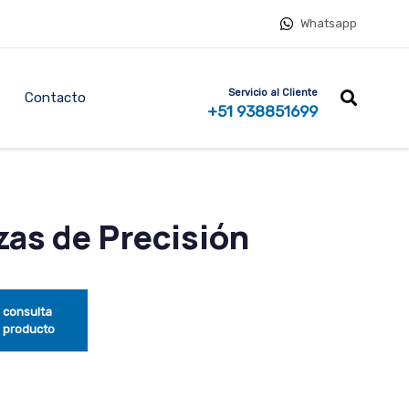
Whatsapp
Servicio al Cliente
Contacto
+51 938851699
zas de Precisión