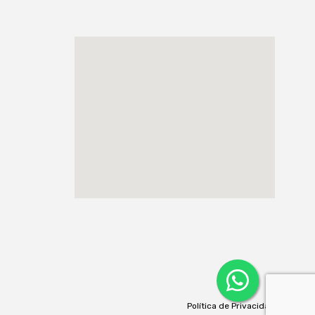
Política de Privacidad