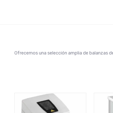
Ofrecemos una selección amplia de balanzas de 