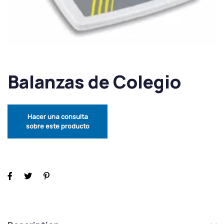
Balanzas de Colegio