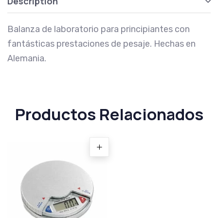
Description
Balanza de laboratorio para principiantes con
fantásticas prestaciones de pesaje. Hechas en
Alemania.
Productos Relacionados