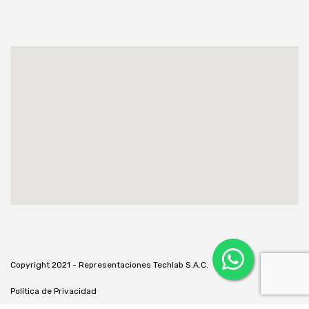
Copyright 2021 - Representaciones Techlab S.A.C.
Política de Privacidad