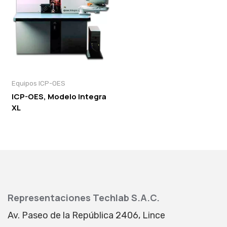
Equipos ICP-OES
ICP-OES, Modelo Integra
XL
Representaciones Techlab S.A.C.
Av. Paseo de la República 2406, Lince