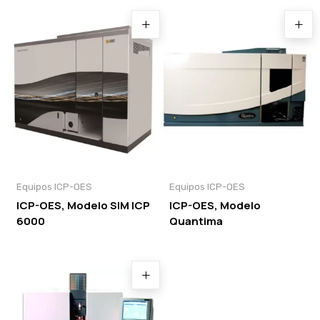
Equipos ICP-OES
Equipos ICP-OES
ICP-OES, Modelo SIM ICP
ICP-OES, Modelo
6000
Quantima